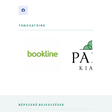
TÁMOGATÓINK
NÉPSZERŰ BEJEGYZÉSEK