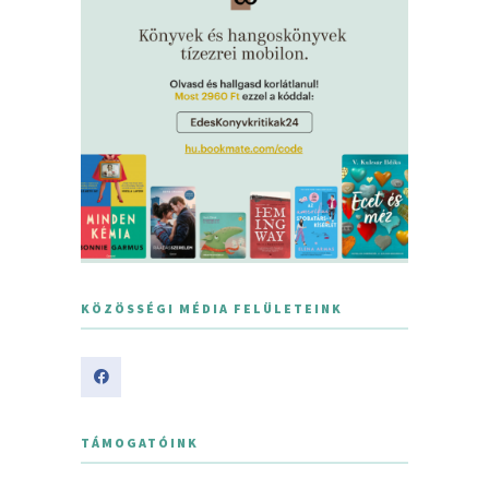
KÖZÖSSÉGI MÉDIA FELÜLETEINK
TÁMOGATÓINK