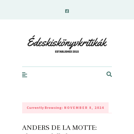
edeskiskonyvkritikak.hu
Currently Browsing:
NOVEMBER 8, 2024
ANDERS DE LA MOTTE: