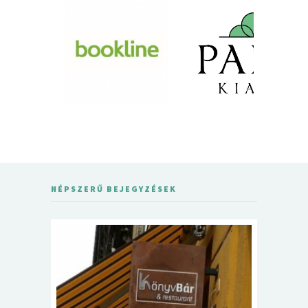
NÉPSZERŰ BEJEGYZÉSEK