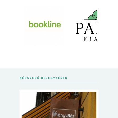
NÉPSZERŰ BEJEGYZÉSEK