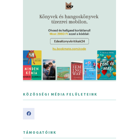
KÖZÖSSÉGI MÉDIA FELÜLETEINK
TÁMOGATÓINK