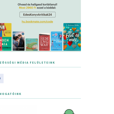
ZÖSSÉGI MÉDIA FELÜLETEINK
MOGATÓINK