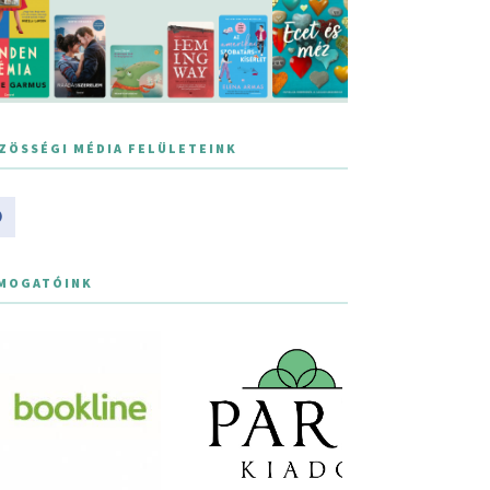
ZÖSSÉGI MÉDIA FELÜLETEINK
MOGATÓINK