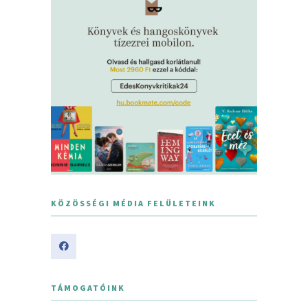
KÖZÖSSÉGI MÉDIA FELÜLETEINK
TÁMOGATÓINK