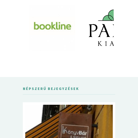
NÉPSZERŰ BEJEGYZÉSEK