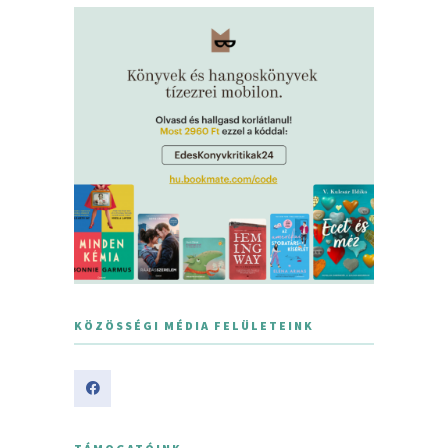
KÖZÖSSÉGI MÉDIA FELÜLETEINK