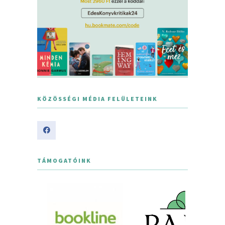
KÖZÖSSÉGI MÉDIA FELÜLETEINK
TÁMOGATÓINK