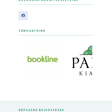
TÁMOGATÓINK
NÉPSZERŰ BEJEGYZÉSEK