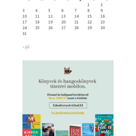
1
2
3
4
5
6
7
8
9
10
11
12
13
14
15
16
17
18
19
20
21
22
23
24
25
26
27
28
29
30
31
« júl