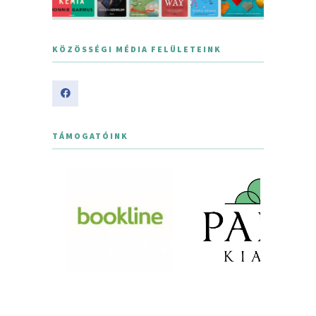
KÖZÖSSÉGI MÉDIA FELÜLETEINK
TÁMOGATÓINK