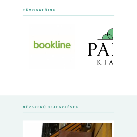
TÁMOGATÓINK
NÉPSZERŰ BEJEGYZÉSEK