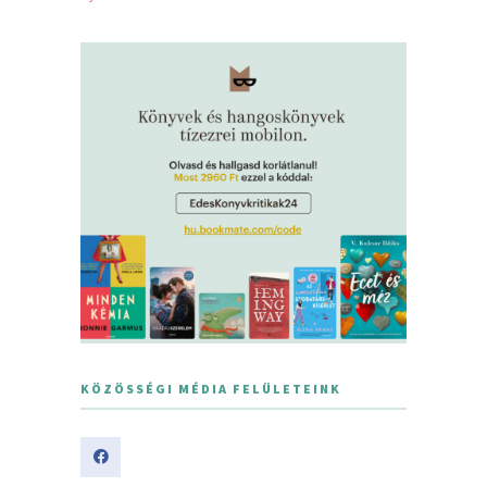
KÖZÖSSÉGI MÉDIA FELÜLETEINK