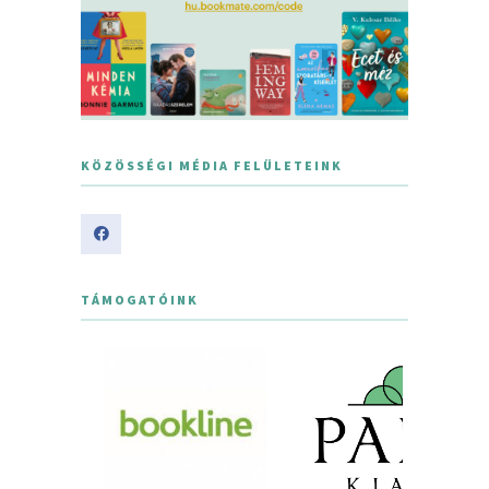
KÖZÖSSÉGI MÉDIA FELÜLETEINK
TÁMOGATÓINK