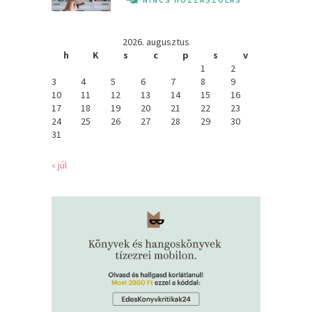
2026. augusztus
h
K
s
c
p
s
v
1
2
3
4
5
6
7
8
9
10
11
12
13
14
15
16
17
18
19
20
21
22
23
24
25
26
27
28
29
30
31
« júl