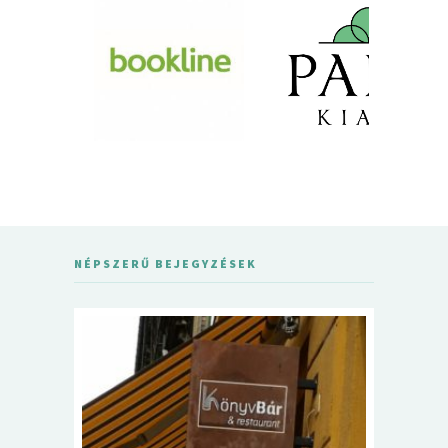
NÉPSZERŰ BEJEGYZÉSEK