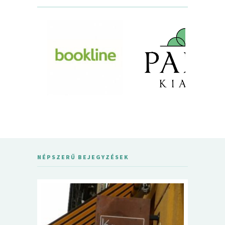
NÉPSZERŰ BEJEGYZÉSEK