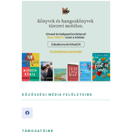
KÖZÖSSÉGI MÉDIA FELÜLETEINK
TÁMOGATÓINK