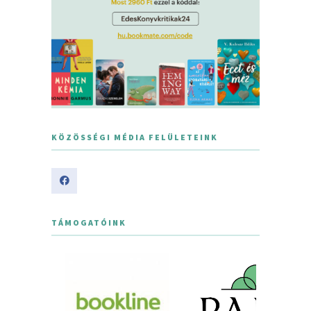
KÖZÖSSÉGI MÉDIA FELÜLETEINK
TÁMOGATÓINK