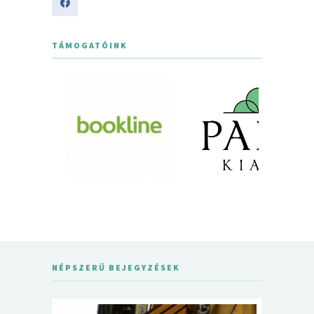
TÁMOGATÓINK
NÉPSZERŰ BEJEGYZÉSEK