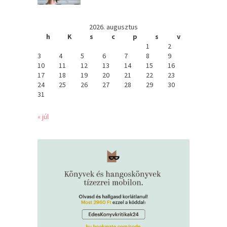
2026. augusztus
h
K
s
c
p
s
v
1
2
3
4
5
6
7
8
9
10
11
12
13
14
15
16
17
18
19
20
21
22
23
24
25
26
27
28
29
30
31
« júl