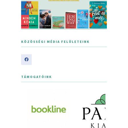
KÖZÖSSÉGI MÉDIA FELÜLETEINK
TÁMOGATÓINK