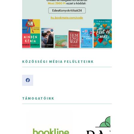
KÖZÖSSÉGI MÉDIA FELÜLETEINK
TÁMOGATÓINK