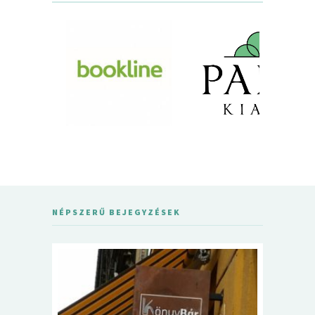
NÉPSZERŰ BEJEGYZÉSEK