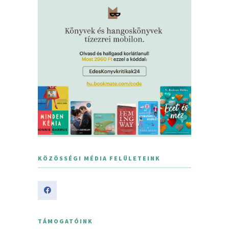
KÖZÖSSÉGI MÉDIA FELÜLETEINK
TÁMOGATÓINK