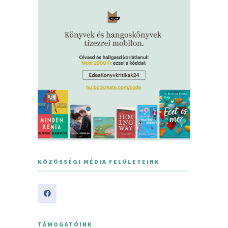
KÖZÖSSÉGI MÉDIA FELÜLETEINK
TÁMOGATÓINK