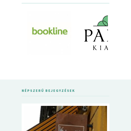
NÉPSZERŰ BEJEGYZÉSEK