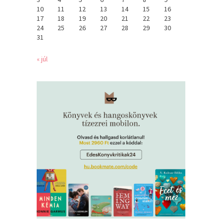
10
11
12
13
14
15
16
17
18
19
20
21
22
23
24
25
26
27
28
29
30
31
« júl