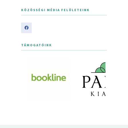
KÖZÖSSÉGI MÉDIA FELÜLETEINK
TÁMOGATÓINK