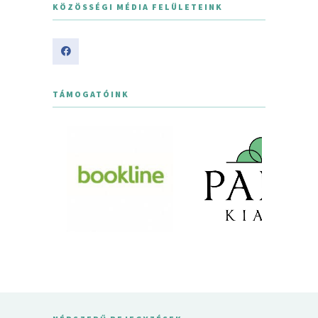
KÖZÖSSÉGI MÉDIA FELÜLETEINK
TÁMOGATÓINK