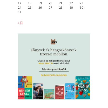
17
18
19
20
21
22
23
24
25
26
27
28
29
30
31
« júl