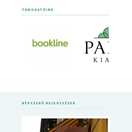
TÁMOGATÓINK
NÉPSZERŰ BEJEGYZÉSEK