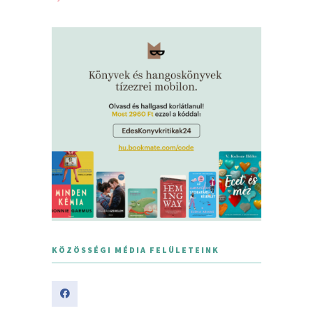
KÖZÖSSÉGI MÉDIA FELÜLETEINK