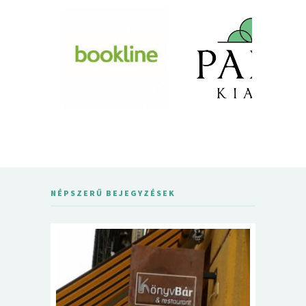
NÉPSZERŰ BEJEGYZÉSEK