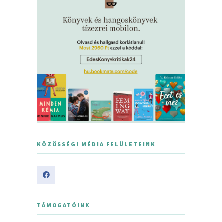
KÖZÖSSÉGI MÉDIA FELÜLETEINK
TÁMOGATÓINK