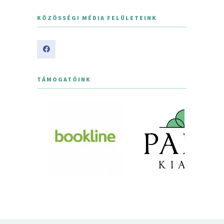
KÖZÖSSÉGI MÉDIA FELÜLETEINK
TÁMOGATÓINK