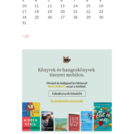
3
4
5
6
7
8
9
10
11
12
13
14
15
16
17
18
19
20
21
22
23
24
25
26
27
28
29
30
31
« júl