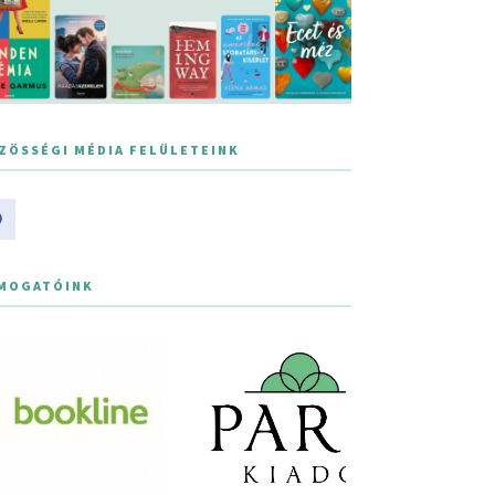
ZÖSSÉGI MÉDIA FELÜLETEINK
MOGATÓINK