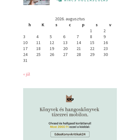
2026. augusztus
h
K
s
c
p
s
v
1
2
3
4
5
6
7
8
9
10
11
12
13
14
15
16
17
18
19
20
21
22
23
24
25
26
27
28
29
30
31
« júl