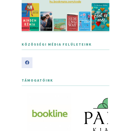
KÖZÖSSÉGI MÉDIA FELÜLETEINK
TÁMOGATÓINK