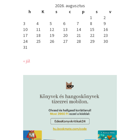
2026. augusztus
h
K
s
c
p
s
v
1
2
3
4
5
6
7
8
9
10
11
12
13
14
15
16
17
18
19
20
21
22
23
24
25
26
27
28
29
30
31
« júl