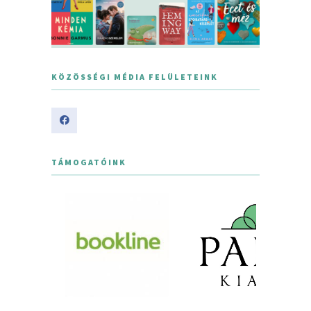
KÖZÖSSÉGI MÉDIA FELÜLETEINK
TÁMOGATÓINK