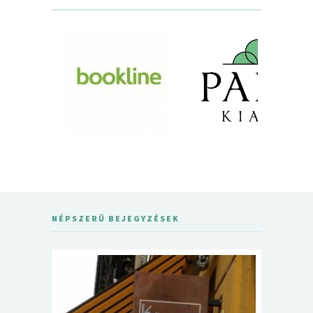
NÉPSZERŰ BEJEGYZÉSEK