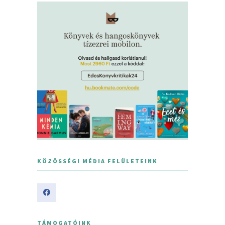
KÖZÖSSÉGI MÉDIA FELÜLETEINK
TÁMOGATÓINK