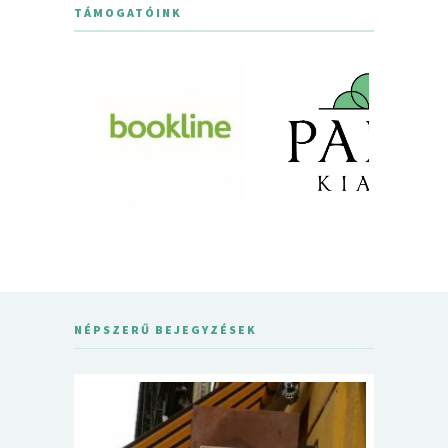
TÁMOGATÓINK
NÉPSZERŰ BEJEGYZÉSEK