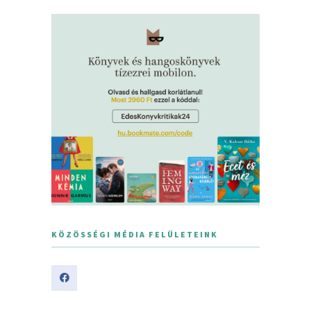
KÖZÖSSÉGI MÉDIA FELÜLETEINK