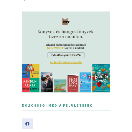
KÖZÖSSÉGI MÉDIA FELÜLETEINK