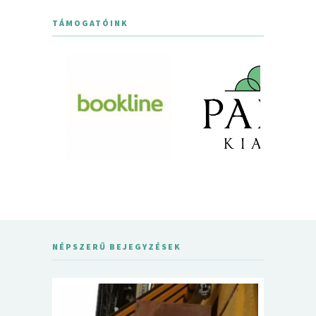
TÁMOGATÓINK
NÉPSZERŰ BEJEGYZÉSEK