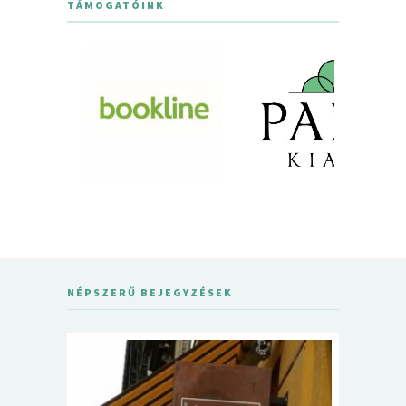
TÁMOGATÓINK
NÉPSZERŰ BEJEGYZÉSEK