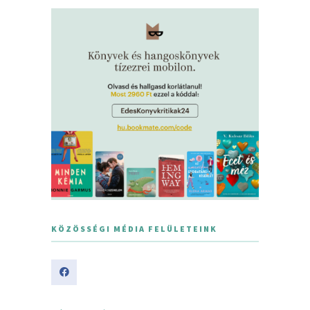
KÖZÖSSÉGI MÉDIA FELÜLETEINK