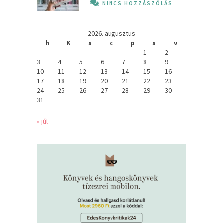
NINCS HOZZÁSZÓLÁS
2026. augusztus
h
K
s
c
p
s
v
1
2
3
4
5
6
7
8
9
10
11
12
13
14
15
16
17
18
19
20
21
22
23
24
25
26
27
28
29
30
31
« júl