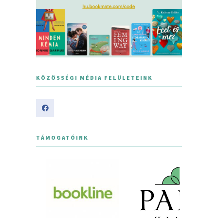
KÖZÖSSÉGI MÉDIA FELÜLETEINK
TÁMOGATÓINK