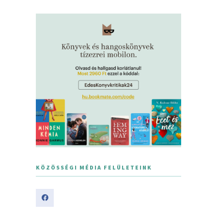
KÖZÖSSÉGI MÉDIA FELÜLETEINK