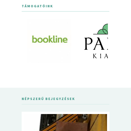
TÁMOGATÓINK
NÉPSZERŰ BEJEGYZÉSEK