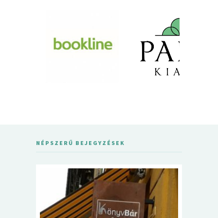
NÉPSZERŰ BEJEGYZÉSEK