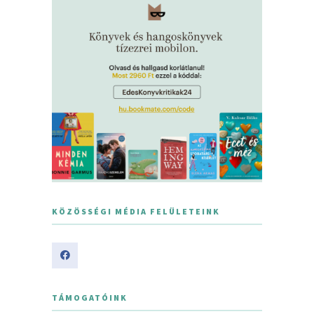
KÖZÖSSÉGI MÉDIA FELÜLETEINK
TÁMOGATÓINK