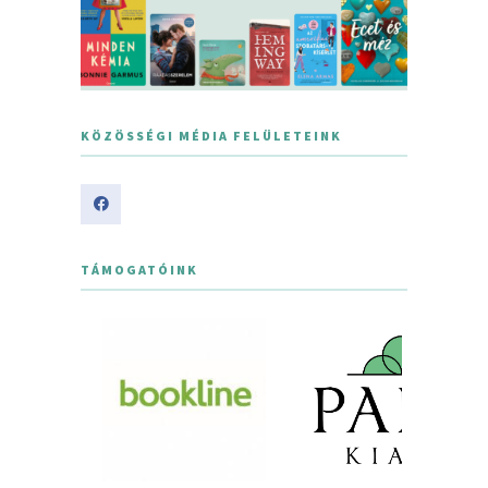
KÖZÖSSÉGI MÉDIA FELÜLETEINK
TÁMOGATÓINK