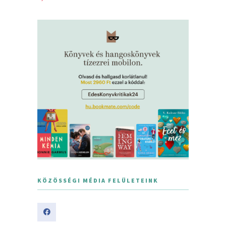
KÖZÖSSÉGI MÉDIA FELÜLETEINK