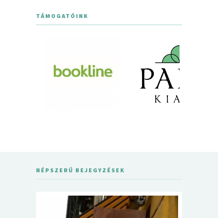
TÁMOGATÓINK
NÉPSZERŰ BEJEGYZÉSEK