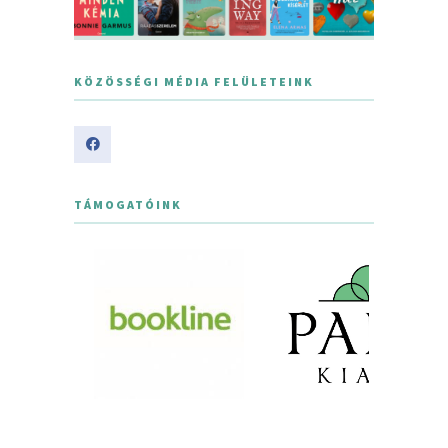
KÖZÖSSÉGI MÉDIA FELÜLETEINK
TÁMOGATÓINK