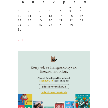
h
K
s
c
p
s
v
1
2
3
4
5
6
7
8
9
10
11
12
13
14
15
16
17
18
19
20
21
22
23
24
25
26
27
28
29
30
31
« júl