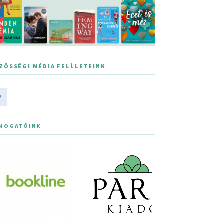
ZÖSSÉGI MÉDIA FELÜLETEINK
MOGATÓINK