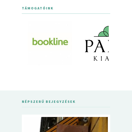
TÁMOGATÓINK
NÉPSZERŰ BEJEGYZÉSEK