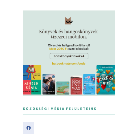
KÖZÖSSÉGI MÉDIA FELÜLETEINK