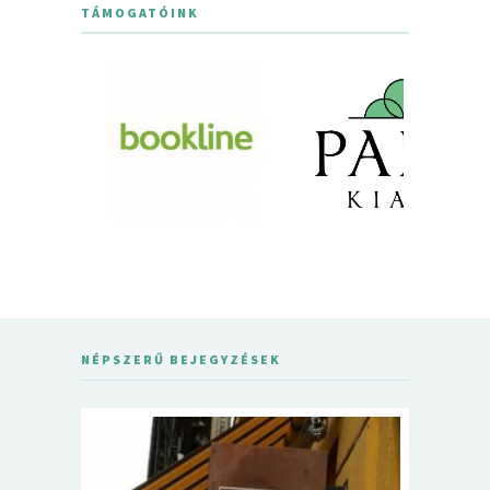
TÁMOGATÓINK
NÉPSZERŰ BEJEGYZÉSEK