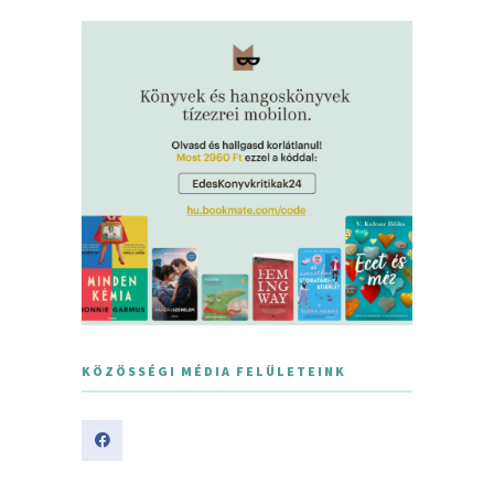
KÖZÖSSÉGI MÉDIA FELÜLETEINK