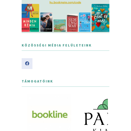
KÖZÖSSÉGI MÉDIA FELÜLETEINK
TÁMOGATÓINK