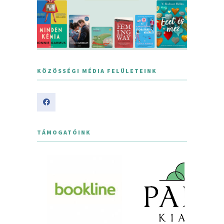
KÖZÖSSÉGI MÉDIA FELÜLETEINK
TÁMOGATÓINK