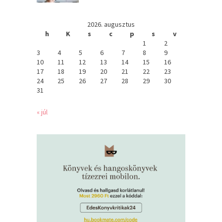
2026. augusztus
h
K
s
c
p
s
v
1
2
3
4
5
6
7
8
9
10
11
12
13
14
15
16
17
18
19
20
21
22
23
24
25
26
27
28
29
30
31
« júl