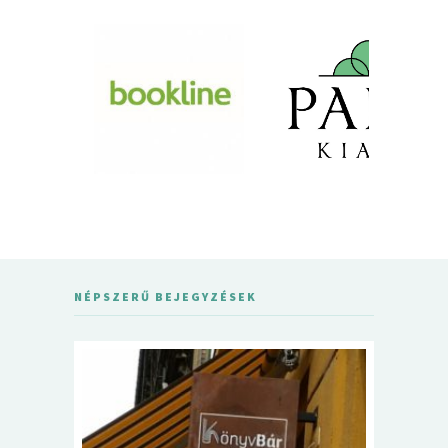
NÉPSZERŰ BEJEGYZÉSEK