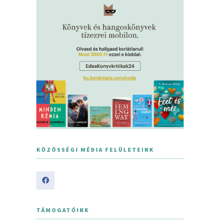
KÖZÖSSÉGI MÉDIA FELÜLETEINK
TÁMOGATÓINK