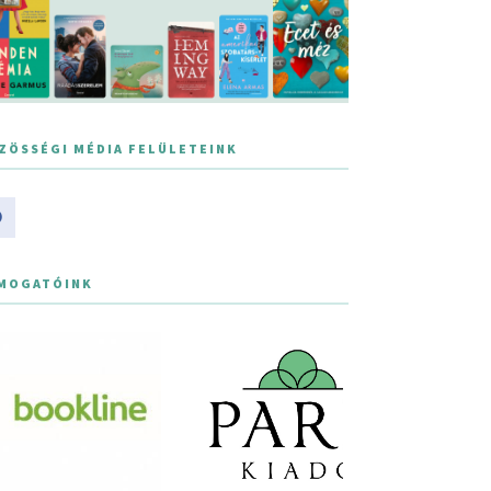
ZÖSSÉGI MÉDIA FELÜLETEINK
MOGATÓINK