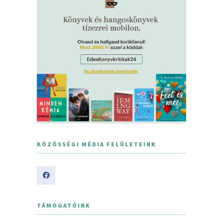
KÖZÖSSÉGI MÉDIA FELÜLETEINK
TÁMOGATÓINK