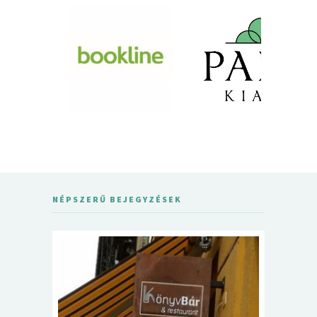
NÉPSZERŰ BEJEGYZÉSEK