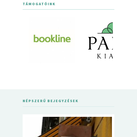
TÁMOGATÓINK
NÉPSZERŰ BEJEGYZÉSEK