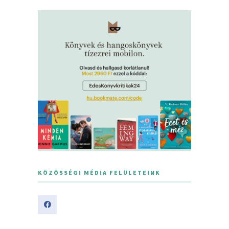
KÖZÖSSÉGI MÉDIA FELÜLETEINK