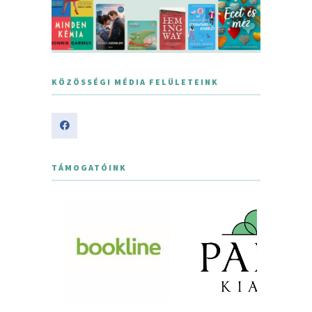
KÖZÖSSÉGI MÉDIA FELÜLETEINK
TÁMOGATÓINK