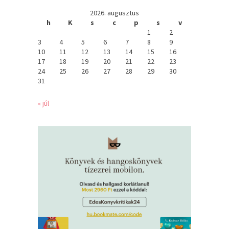
2026. augusztus
h
K
s
c
p
s
v
1
2
3
4
5
6
7
8
9
10
11
12
13
14
15
16
17
18
19
20
21
22
23
24
25
26
27
28
29
30
31
« júl