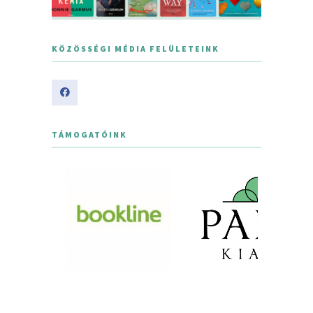
KÖZÖSSÉGI MÉDIA FELÜLETEINK
TÁMOGATÓINK