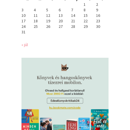
1
2
3
4
5
6
7
8
9
10
11
12
13
14
15
16
17
18
19
20
21
22
23
24
25
26
27
28
29
30
31
« júl