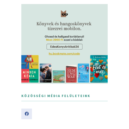
KÖZÖSSÉGI MÉDIA FELÜLETEINK