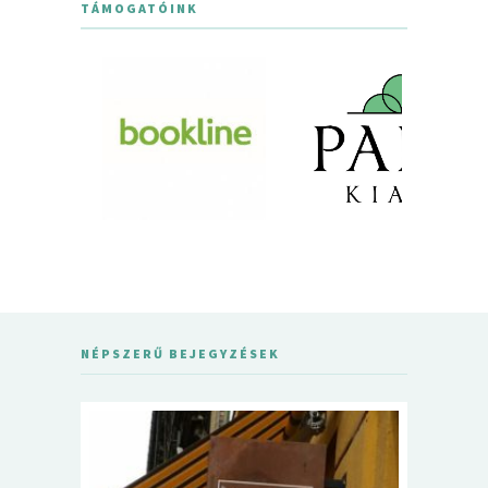
TÁMOGATÓINK
NÉPSZERŰ BEJEGYZÉSEK